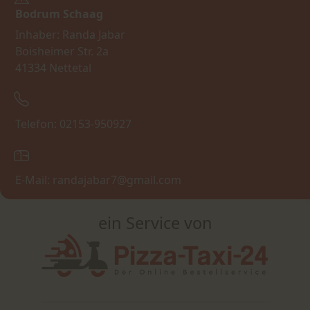
Bodrum Schaag
Inhaber: Randa Jabar
Boisheimer Str. 2a
41334 Nettetal
Telefon: 02153-950927
E-Mail: randajabar7@gmail.com
ein Service von