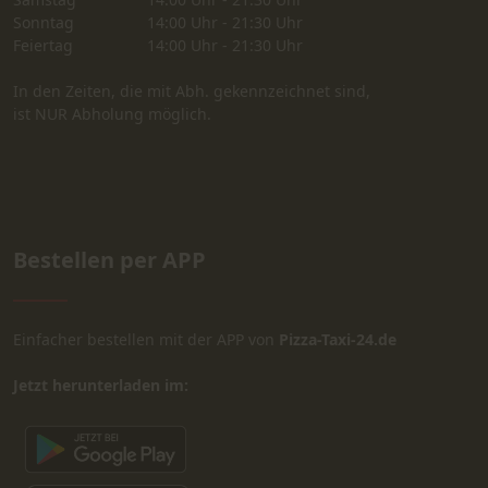
Sonntag
14:00 Uhr - 21:30 Uhr
Feiertag
14:00 Uhr - 21:30 Uhr
In den Zeiten, die mit Abh. gekennzeichnet sind,
ist NUR Abholung möglich.
Bestellen per APP
Einfacher bestellen mit der APP von
Pizza-Taxi-24.de
Jetzt herunterladen im: