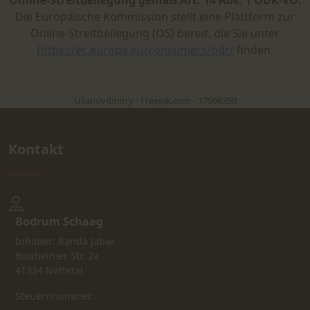
Die Europäische Kommission stellt eine Plattform zur
Online-Streitbeilegung (OS) bereit, die Sie unter
https://ec.europa.eu/consumers/odr/
finden.
Ulianovdmitry - Freepik.com - 17966350
Kontakt
Bodrum Schaag
Inhaber: Randa Jabar
Boisheimer Str. 2a
41334 Nettetal
Steuernnummer: