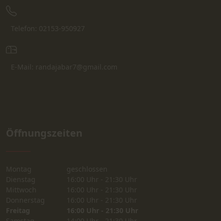
Telefon: 02153-950927
E-Mail: randajabar7@gmail.com
Öffnungszeiten
Montag
geschlossen
Dienstag
16:00 Uhr - 21:30 Uhr
Mittwoch
16:00 Uhr - 21:30 Uhr
Donnerstag
16:00 Uhr - 21:30 Uhr
Freitag
16:00 Uhr - 21:30 Uhr
Samstag
14:00 Uhr - 21:30 Uhr